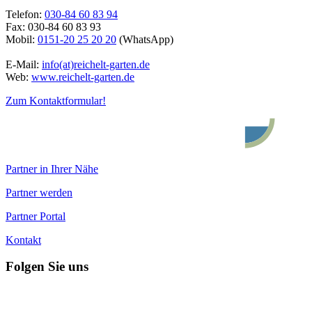
Telefon:
030-84 60 83 94
Fax: 030-84 60 83 93
Mobil:
0151-20 25 20 20
(WhatsApp)
E-Mail:
info(at)reichelt-garten.de
Web:
www.reichelt-garten.de
Zum Kontaktformular!
Partner in Ihrer Nähe
Partner werden
Partner Portal
Kontakt
Folgen Sie uns