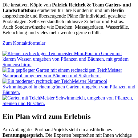
Die kreativen Köpfe von
Patrick Reichelt & Team Garten- und
Landschaftsbau
erarbeiten für ihre Kunden in und um
Berlin
ansprechende und überzeugende Pläne für individuell gestaltete
Poolanlagen. Selbstverständlich inklusive Zubehör und Extras.
Auch Sonderwünsche wie Duschen, Massagedüsen, Wasserfälle,
Beleuchtung und vieles mehr werden gerne erfüllt.
Zum Kontaktformular
Ein Plan wird zum Erlebnis
Am Anfang des Poolbau-Projekts steht ein ausführliches
Beratungsgespräch
. Die Experten besprechen mit Ihnen wichtige