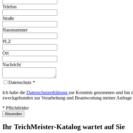
Telefon
Straße
Hausnummer
PLZ
Ort
Nachricht
Datenschutz
*
Ich habe die
Datenschutzerklärung
zur Kenntnis genommen und bin da
zweckgebunden zur Verarbeitung und Beantwortung meiner Anfrage 
* Pflichtfelder
Absenden
Ihr TeichMeister-Katalog wartet auf Sie