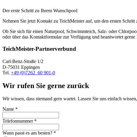
Der erste Schritt zu Ihrem Wunschpool
Nehmen Sie jetzt Kontakt zu TeichMeister auf, um den ersten Schrit
Ob Sie sich für einen Naturpool, Schwimmteich, Salz- oder Chlorpool
oder über das Kontaktformular zur Verfügung und beantwortet gerne 
TeichMeister-Partnerverbund
Carl-Benz-Straße 1/2
D-75031 Eppingen
Tel.
+49 (0)7262 60 901-0
Wir rufen Sie gerne zurück
Wir wissen, dass niemand gern wartet. Lassen Sie uns einfach wissen
Name
*
Telefonnummer
*
Wann passt es am besten?
*