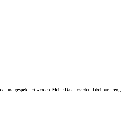
asst und gespeichert werden. Meine Daten werden dabei nur streng