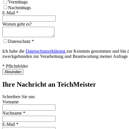
Vormittags
Nachmittags
E-Mail
*
Worum geht es?
Datenschutz
*
Ich habe die
Datenschutzerklärung
zur Kenntnis genommen und bin da
zweckgebunden zur Verarbeitung und Beantwortung meiner Anfrage 
* Pflichtfelder
Absenden
Ihre Nachricht an TeichMeister
Schreiben Sie uns
Vorname
Nachname
*
E-Mail
*