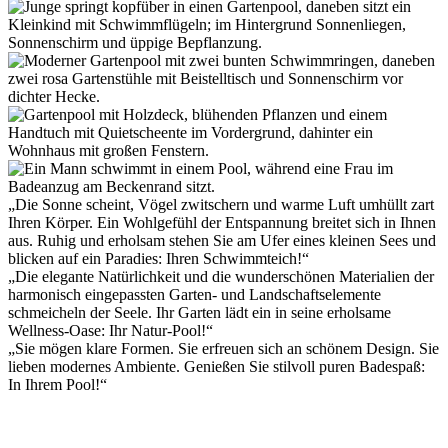
„Die Sonne scheint, Vögel zwitschern und warme Luft umhüllt zart
Ihren Körper. Ein Wohlgefühl der Entspannung breitet sich in Ihnen
aus. Ruhig und erholsam stehen Sie am Ufer eines kleinen Sees und
blicken auf ein Paradies: Ihren Schwimmteich!“
„Die elegante Natürlichkeit und die wunderschönen Materialien der
harmonisch eingepassten Garten- und Landschaftselemente
schmeicheln der Seele. Ihr Garten lädt ein in seine erholsame
Wellness-Oase: Ihr Natur-Pool!“
„Sie mögen klare Formen. Sie erfreuen sich an schönem Design. Sie
lieben modernes Ambiente. Genießen Sie stilvoll puren Badespaß:
In Ihrem Pool!“