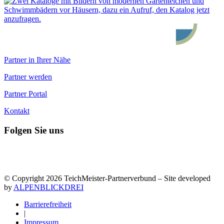
Partner in Ihrer Nähe
Partner werden
Partner Portal
Kontakt
Folgen Sie uns
© Copyright 2026 TeichMeister-Partnerverbund – Site developed
by
ALPENBLICKDREI
Barrierefreiheit
|
Impressum