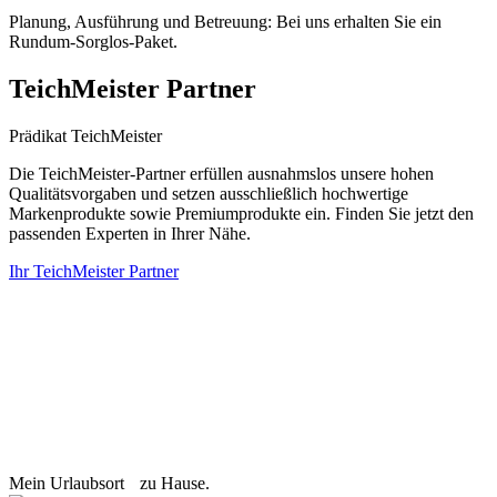
Planung, Ausführung und Betreuung: Bei uns erhalten Sie ein
Rundum-Sorglos-Paket.
TeichMeister Partner
Prädikat TeichMeister
Die TeichMeister-Partner erfüllen ausnahmslos unsere hohen
Qualitätsvorgaben und setzen ausschließlich hochwertige
Markenprodukte sowie Premiumprodukte ein. Finden Sie jetzt den
passenden Experten in Ihrer Nähe.
Ihr TeichMeister Partner
Mein Urlaubsort zu Hause.