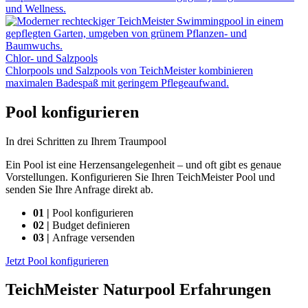
und Wellness.
Chlor- und Salzpools
Chlorpools und Salzpools von TeichMeister kombinieren
maximalen Badespaß mit geringem Pflegeaufwand.
Pool konfigurieren
In drei Schritten zu Ihrem Traumpool
Ein Pool ist eine Herzensangelegenheit – und oft gibt es genaue
Vorstellungen. Konfigurieren Sie Ihren TeichMeister Pool und
senden Sie Ihre Anfrage direkt ab.
01 |
Pool konfigurieren
02 |
Budget definieren
03 |
Anfrage versenden
Jetzt Pool konfigurieren
TeichMeister Naturpool Erfahrungen