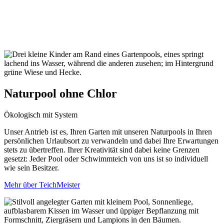
Naturpool ohne Chlor
Ökologisch mit System
Unser Antrieb ist es, Ihren Garten mit unseren Naturpools in Ihren
persönlichen Urlaubsort zu verwandeln und dabei Ihre Erwartungen
stets zu übertreffen. Ihrer Kreativität sind dabei keine Grenzen
gesetzt: Jeder Pool oder Schwimmteich von uns ist so individuell
wie sein Besitzer.
Mehr über TeichMeister