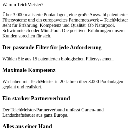
Warum TeichMeister?
Über 3.000 realisierte Poolanlagen, eine große Auswahl patentierter
Filtersysteme und ein europaweites Partnernetzwerk – TeichMeister
steht für Erfahrung, Kompetenz und Qualität. Ob Naturpool,
Schwimmteich oder Mini-Pool: Die positiven Erfahrungen unserer
Kunden sprechen für sich.
Der passende Filter für jede Anforderung
Wählen Sie aus 15 patentierten biologischen Filtersystemen.
Maximale Kompetenz
Wir haben mit TeichMeister in 20 Jahren über 3.000 Poolanlagen
geplant und realisiert.
Ein starker Partnerverbund
Der TeichMeister-Partnerverbund umfasst Garten- und
Landschaftsbauer aus ganz Europa.
Alles aus einer Hand