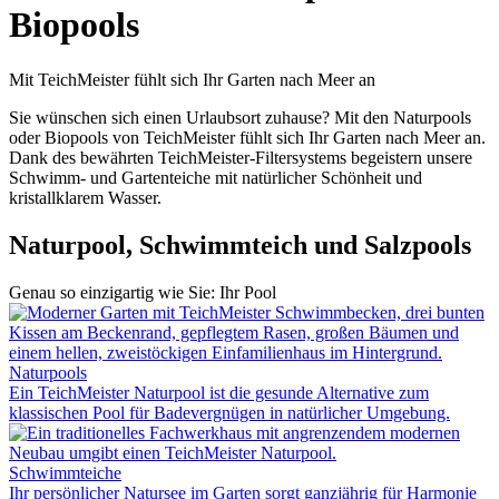
Biopools
Mit TeichMeister fühlt sich Ihr Garten nach Meer an
Sie wünschen sich einen Urlaubsort zuhause? Mit den Naturpools
oder Biopools von TeichMeister fühlt sich Ihr Garten nach Meer an.
Dank des bewährten TeichMeister-Filtersystems begeistern unsere
Schwimm- und Gartenteiche mit natürlicher Schönheit und
kristallklarem Wasser.
Naturpool, Schwimmteich und Salzpools
Genau so einzigartig wie Sie: Ihr Pool
Naturpools
Ein TeichMeister Naturpool ist die gesunde Alternative zum
klassischen Pool für Badevergnügen in natürlicher Umgebung.
Schwimmteiche
Ihr persönlicher Natursee im Garten sorgt ganzjährig für Harmonie