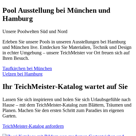
Pool Ausstellung bei München und
Hamburg
Unsere Poolwelten Süd und Nord
Erleben Sie unsere Pools in unseren Ausstellungen bei Hamburg
und München live. Entdecken Sie Materialien, Technik und Design
in echter Umgebung – unsere TeichMeister vor Ort freuen sich auf
Ihren Besuch.
Taufkirchen bei München
Uelzen bei Hamburg
Ihr TeichMeister-Katalog wartet auf Sie
Lassen Sie sich inspirieren und holen Sie sich Urlaubsgefühle nach
Hause – mit dem TeichMeister-Katalog zum Blättern, Träumen und
Planen. Machen Sie den ersten Schritt zum Paradies im eigenen
Garten.
TeichMeister-Katalog anfordern